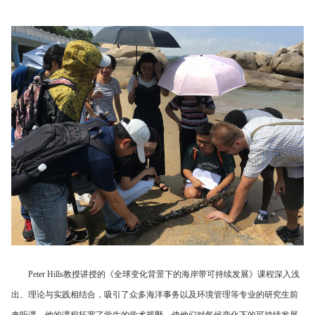
Peter Hills
教授讲授的《全球变化背景下的海岸带可持续发展》课程深入浅
出、理论与实践相结合，吸引了众多海洋事务以及环境管理等专业的研究生前