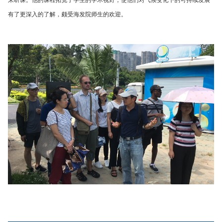
来听课。他的课程拓宽了学生的学术视野，使他们对气候变化下的可持续发展
有了更深入的了解，颇受海发院师生的欢迎。