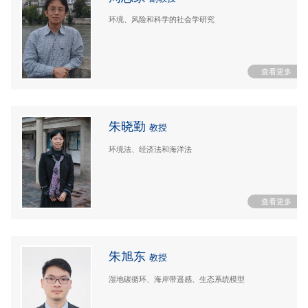
环境、风险和科学的社会学研究
朱晓勤
教授
环境法、经济法和海洋法
朱旭东
教授
湿地碳循环、海岸带遥感、生态系统模型