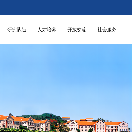
研究队伍
人才培养
开放交流
社会服务