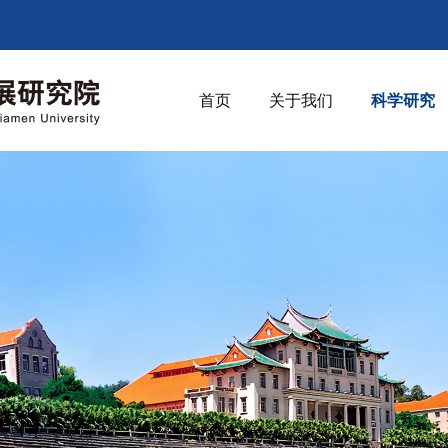
首页
关于我们
科学研究